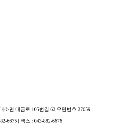
소면 대금로 105번길 62 우편번호 27659
6675 | 팩스 : 043-882-6676