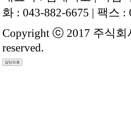
화 : 043-882-6675 | 팩스 : 
Copyright ⓒ 2017 주식
reserved.
상단으로