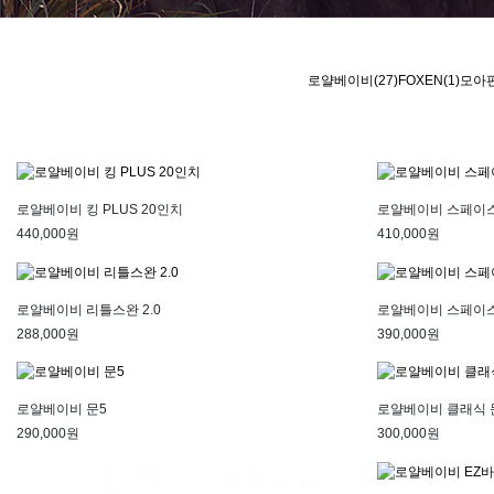
로얄베이비(27)
FOXEN(1)
모아펀
로얄베이비 킹 PLUS 20인치
로얄베이비 스페이스
440,000원
410,000원
로얄베이비 리틀스완 2.0
로얄베이비 스페이스 샤
288,000원
390,000원
로얄베이비 문5
로얄베이비 클래식 
290,000원
300,000원