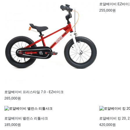
로얄베이비 EZ바이
255,000원
로얄베이비 프리스타일 7.0 - EZ바이크
265,000원
로얄베이비 밸런스 리틀샤크
로얄베이비 킹 20, 2
185,000원
420,000원