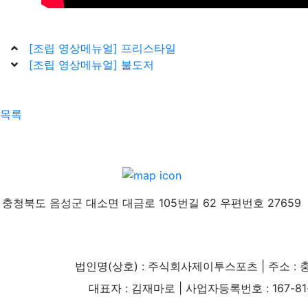
[조립 영상메뉴얼] 프리스타일
[조립 영상메뉴얼] 불도저
목록
충청북도 음성군 대소면 대금로 105번길 62 우편번호 27659
법인명(상호) : 주식회사제이투스포츠 | 주소 : 
대표자 : 김재마로 | 사업자등록번호 : 167-81-004