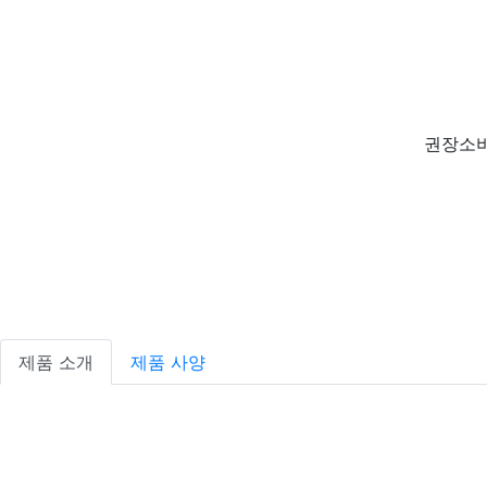
권장소비
제품 소개
제품 사양