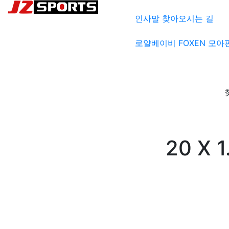
인사말
찾아오시는 길
로얄베이비
FOXEN
모아
20 X 1