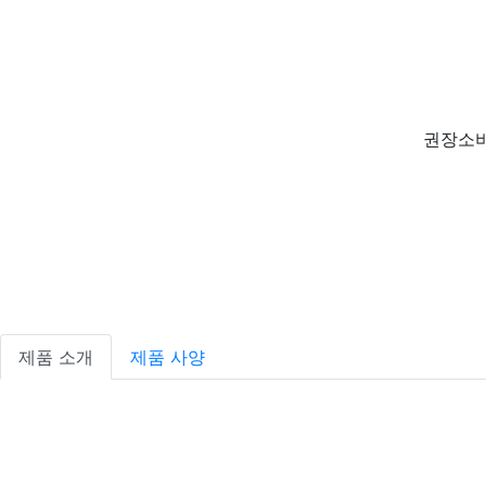
권장소비
제품 소개
제품 사양