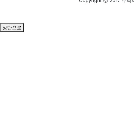
Copyright ⓒ 2017 주식
상단으로