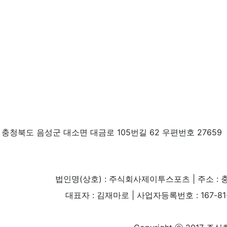
충청북도 음성군 대소면 대금로 105번길 62 우편번호 27659
법인명(상호) : 주식회사제이투스포츠 | 주소 : 
대표자 : 김재마로 | 사업자등록번호 : 167-81-004