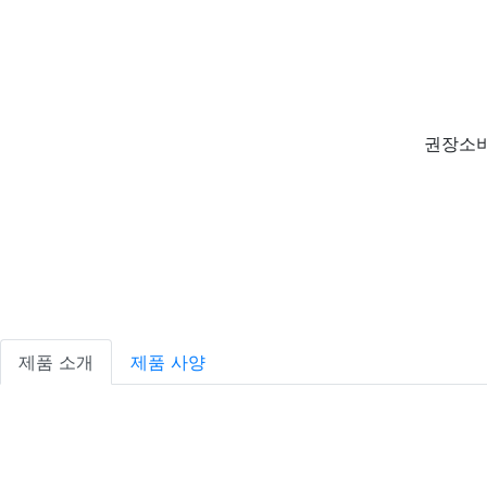
권장소비
제품 소개
제품 사양