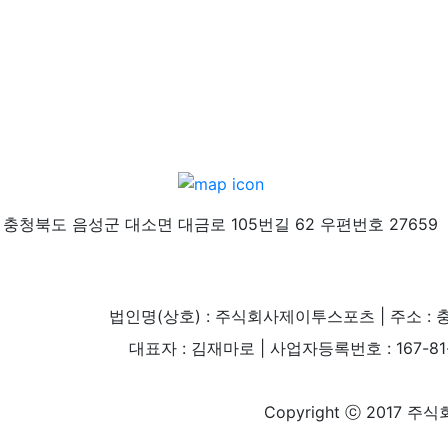
충청북도 음성군 대소면 대금로 105번길 62 우편번호 27659
법인명(상호) : 주식회사제이투스포츠 | 주소 : 
대표자 : 김재마로 | 사업자등록번호 : 167-81-004
Copyright ⓒ 2017 주식