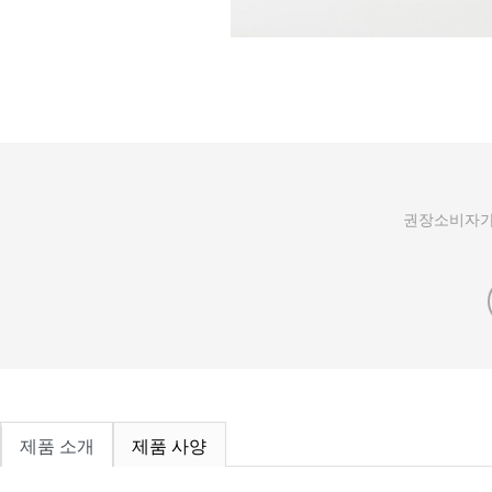
권장소비자가
제품 소개
제품 사양