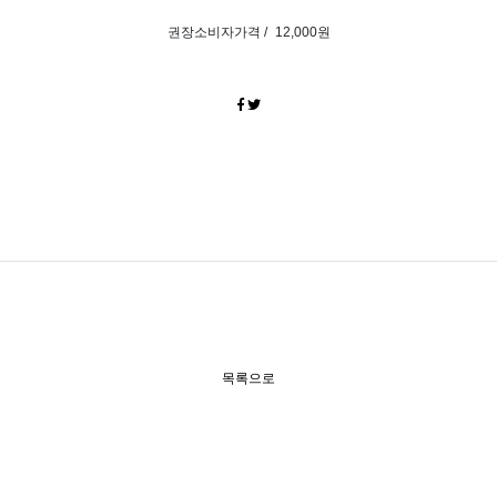
권장소비자가격 /
12,000원
목록으로