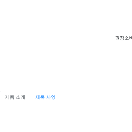
권장소비
제품 소개
제품 사양