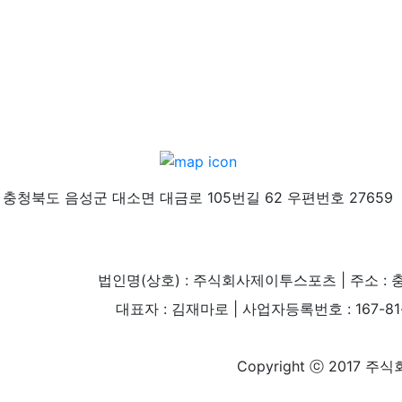
충청북도 음성군 대소면 대금로 105번길 62 우편번호 27659
법인명(상호) : 주식회사제이투스포츠 | 주소 : 
대표자 : 김재마로 | 사업자등록번호 : 167-81-004
Copyright ⓒ 2017 주식